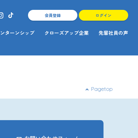
会員登録
ログイン
ンターンシップ
クローズアップ企業
先輩社員の声
Pagetop