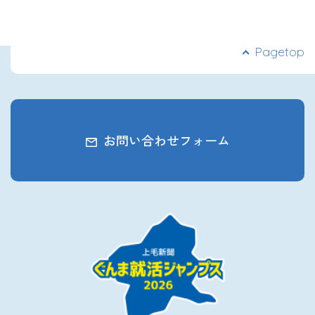
Pagetop
お問い合わせフォーム