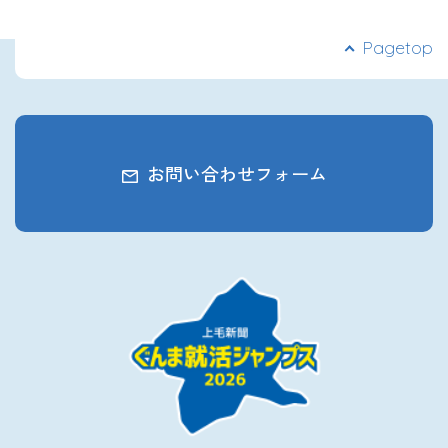
Pagetop
お問い合わせフォーム