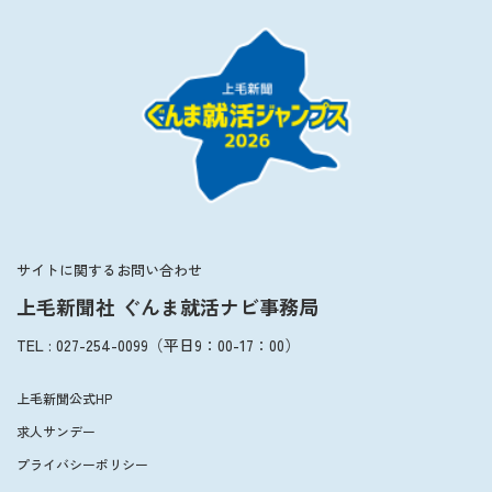
サイトに関するお問い合わせ
上毛新聞社 ぐんま就活ナビ事務局
TEL
:
027-254-0099
（平日
9：00
-
17：00
）
上毛新聞公式HP
求人サンデー
プライバシーポリシー