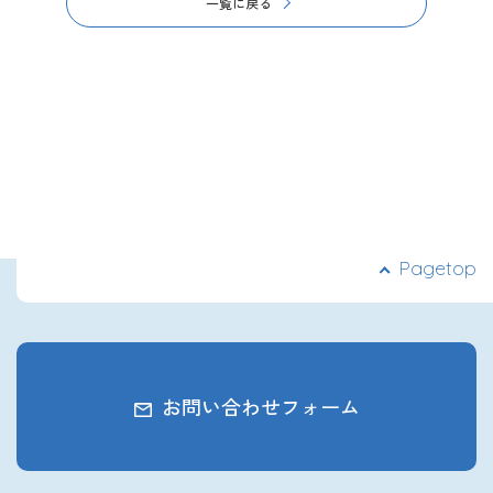
一覧に戻る
Pagetop
お問い合わせフォーム