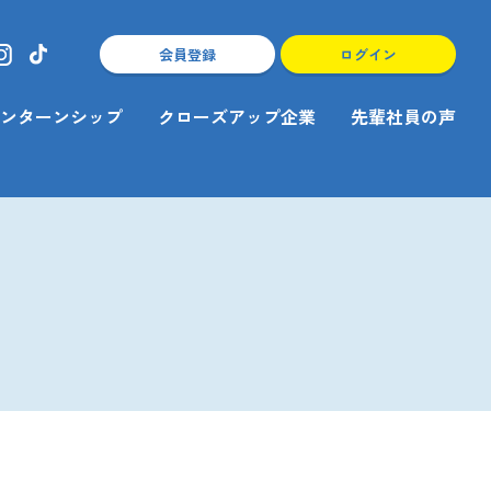
会員登録
ログイン
ンターンシップ
クローズアップ企業
先輩社員の声