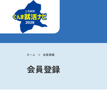
ホーム
会員登録
会員登録