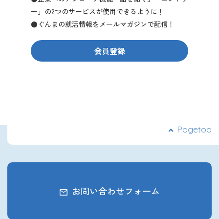
ー」の2つのサービスが使用できるように！
●ぐんまの就活情報をメールマガジンで配信！
会員登録
Pagetop
お問い合わせフォーム