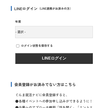
LINEログイン
（LINE連携がお済みの方）
年度
ログイン状態を保存する
会員登録がお済みでない方はこちら
ぐんま就活ナビに会員登録すると、
●各種イベントへの参加申し込みができるように！
●企業へのアプローチ機能「話を聞く」「エントリ