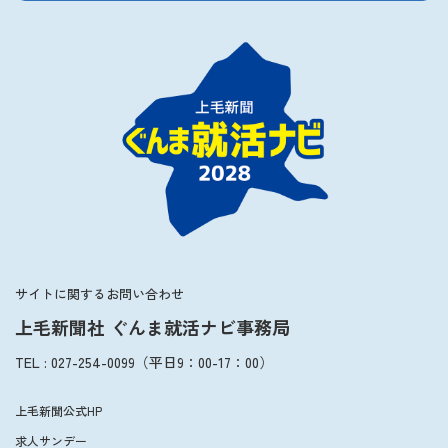
サイトに関するお問い合わせ
上毛新聞社 ぐんま就活ナビ事務局
TEL
:
027-254-0099
（平日
9：00
-
17：00
）
上毛新聞公式HP
求人サンデー