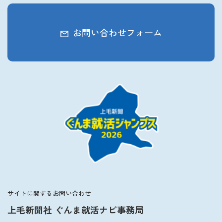
お問い合わせフォーム
サイトに関するお問い合わせ
上毛新聞社 ぐんま就活ナビ事務局