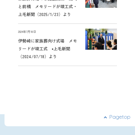
と前橋 メモリードが竣工式・
上毛新聞（2025/1/23）より
2024年7月18日
伊勢崎に家族葬向け式場 メモ
リードが竣工式 ▪上毛新聞
（2024/07/18）より
Pagetop