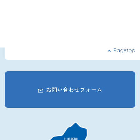
Pagetop
お問い合わせフォーム