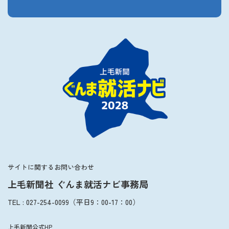
サイトに関するお問い合わせ
上毛新聞社 ぐんま就活ナビ事務局
TEL
:
027-254-0099
（平日
9：00
-
17：00
）
上毛新聞公式HP