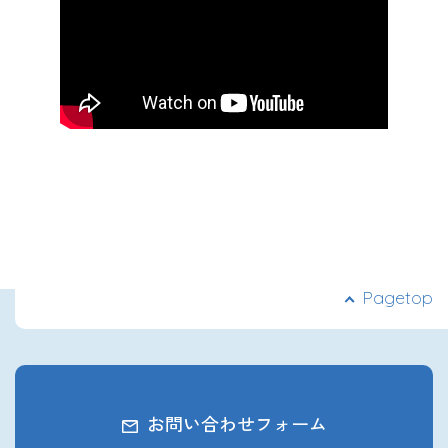
Pagetop
お問い合わせフォーム