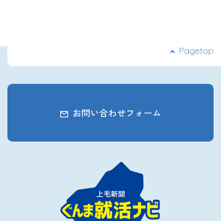
Pagetop
お問い合わせフォーム