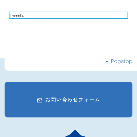
Tweets
Pagetop
お問い合わせフォーム