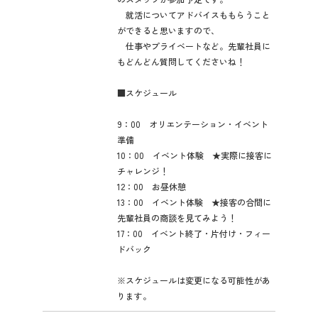
就活についてアドバイスももらうこと
ができると思いますので、
仕事やプライベートなど。先輩社員に
もどんどん質問してくださいね！
■スケジュール
9：00 オリエンテーション・イベント
準備
10：00 イベント体験 ★実際に接客に
チャレンジ！
12：00 お昼休憩
13：00 イベント体験 ★接客の合間に
先輩社員の商談を見てみよう！
17：00 イベント終了・片付け・フィー
ドバック
※スケジュールは変更になる可能性があ
ります。