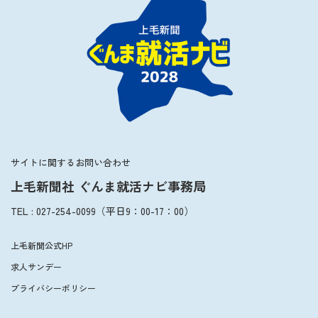
サイトに関するお問い合わせ
上毛新聞社 ぐんま就活ナビ事務局
TEL
:
027-254-0099
（平日
9：00
-
17：00
）
上毛新聞公式HP
求人サンデー
プライバシーポリシー