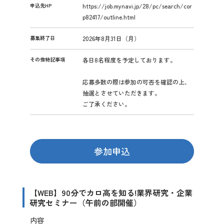
申込先HP
https://job.mynavi.jp/28/pc/search/cor
p82417/outline.html
募集終了日
2026年8月31日（月）
その他特記事項
各日8名程度を予定しております。
応募多数の際は参加の可否を確認の上、
抽選とさせていただきます。
ご了承ください。
参加申込
【WEB】90分でカロ高を知る!業界研究・企業
研究セミナー（午前の部開催）
内容