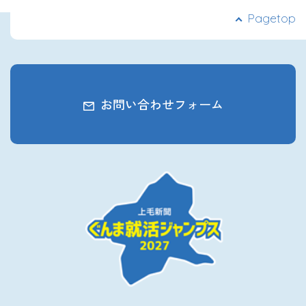
Pagetop
お問い合わせフォーム