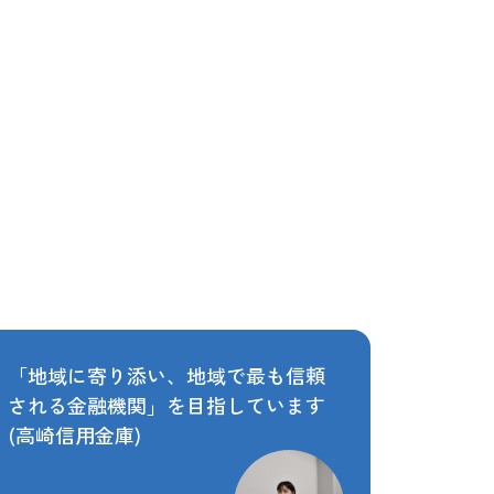
「地域に寄り添い、地域で最も信頼
される金融機関」を目指しています
(高崎信用金庫)