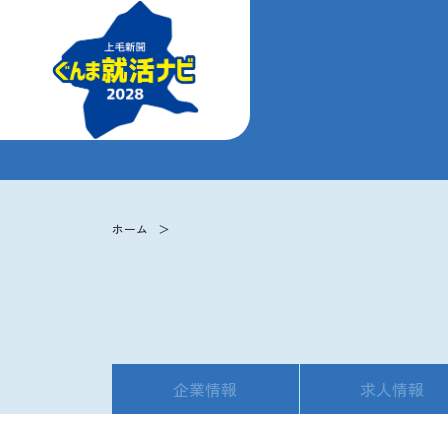
ホーム
企業情報
求人情報