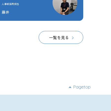
人事部採用担当
藤井
一覧を見る
Pagetop