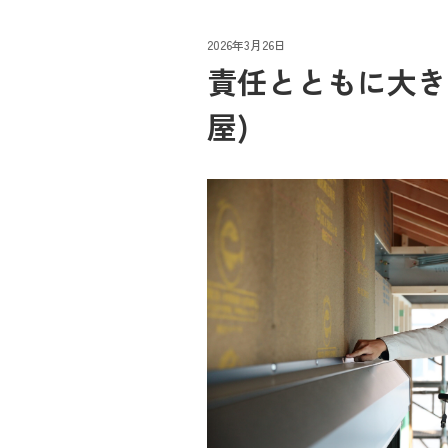
2026年3月26日
責任とともに大き
屋)