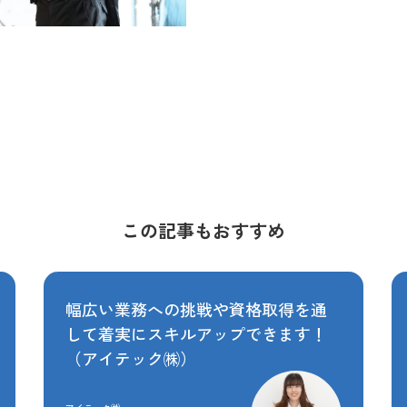
この記事もおすすめ
幅広い業務への挑戦や資格取得を通
して着実にスキルアップできます！
（アイテック㈱）