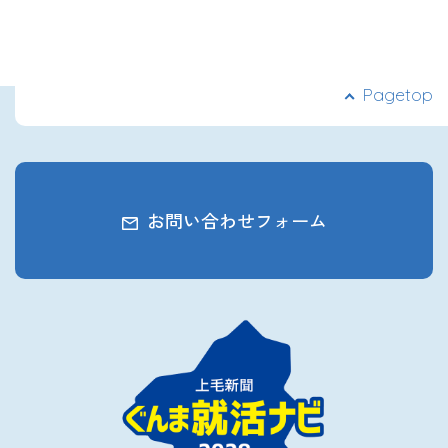
2027年3月卒業予定の方
ぐんま就活ナビについて
Pagetop
会員登録
お問い合わせフォーム
ログイン