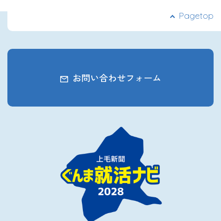
2027年3月卒業予定の方
Pagetop
ぐんま就活ナビについて
お問い合わせフォーム
会員登録
ログイン