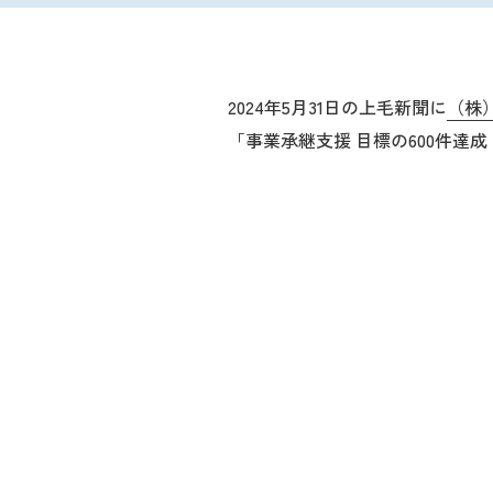
2024年5月31日の上毛新聞に
（株
「事業承継支援 目標の600件達