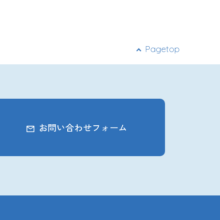
Pagetop
お問い合わせフォーム