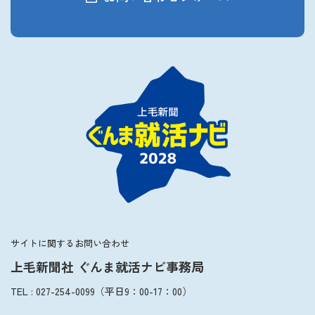
サイトに関するお問い合わせ
上毛新聞社 ぐんま就活ナビ事務局
TEL
:
027-254-0099
（平日
9：00
-
17：00
）