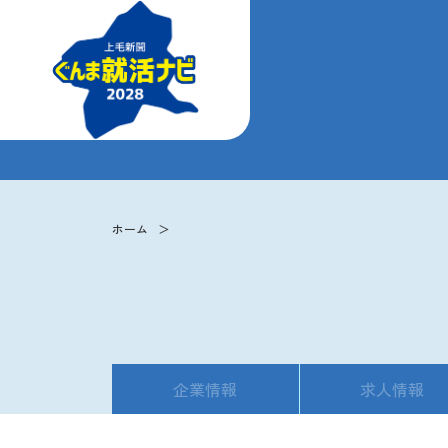
ホーム
企業情報
求人情報