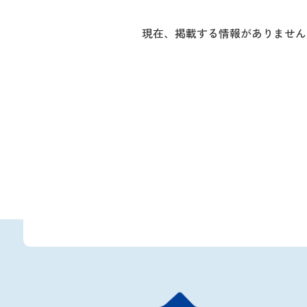
現在、掲載する情報がありません