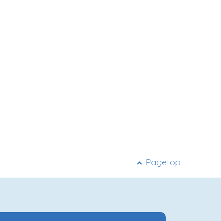
Pagetop