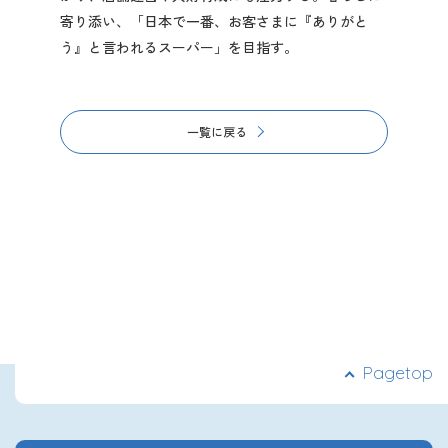
寄り添い、「日本で一番、お客さまに『ありがと
う』と言われるスーパー」を目指す。
一覧に戻る
Pagetop