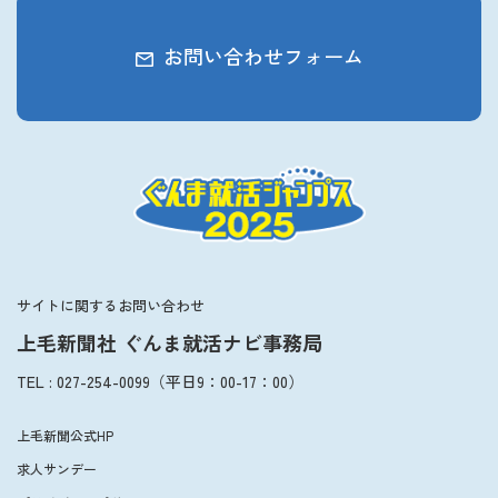
お問い合わせフォーム
サイトに関するお問い合わせ
上毛新聞社 ぐんま就活ナビ事務局
TEL
:
027-254-0099
（平日
9：00
-
17：00
）
上毛新聞公式HP
求人サンデー