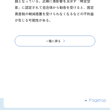
題となっている。近隣に悪影響を及ぼす「特定空
家」に認定されて自治体から勧告を受けると、固定
資産税の軽減措置を受けられなくなるなどの不利益
が生じる可能性がある。
一覧に戻る
Pagetop