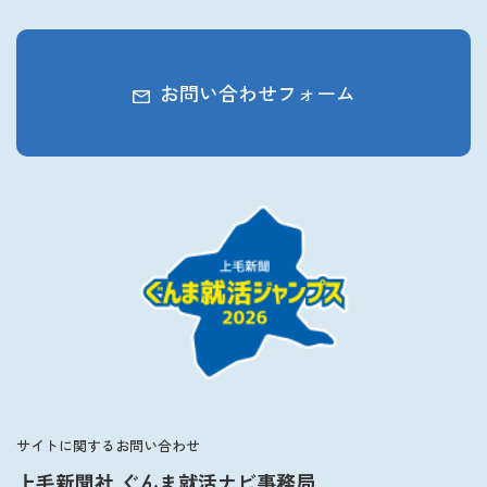
お問い合わせフォーム
サイトに関するお問い合わせ
上毛新聞社 ぐんま就活ナビ事務局