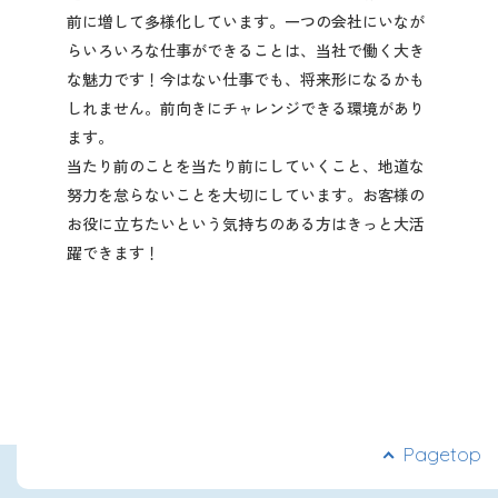
前に増して多様化しています。一つの会社にいなが
らいろいろな仕事ができることは、当社で働く大き
な魅力です！今はない仕事でも、将来形になるかも
しれません。前向きにチャレンジできる環境があり
ます。
当たり前のことを当たり前にしていくこと、地道な
努力を怠らないことを大切にしています。お客様の
お役に立ちたいという気持ちのある方はきっと大活
躍できます！
Pagetop