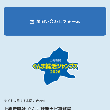
お問い合わせフォーム
サイトに関するお問い合わせ
上毛新聞社 ぐんま就活ナビ事務局