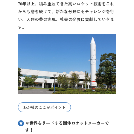
70年以上、積み重ねてきた高いロケット技術をこれ
からも磨き続けて、新たな分野にもチャレンジを行
い、人類の夢の実現、社会の発展に貢献していきま
す。
わが社のここがポイント
＊世界をリードする固体ロケットメーカーで
す！