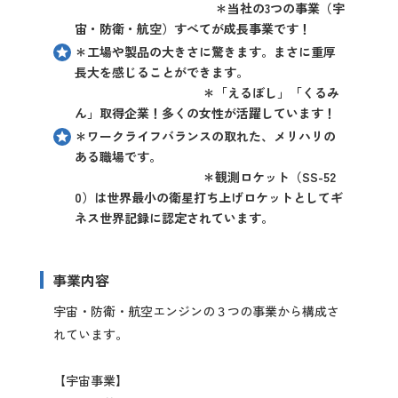
＊当社の3つの事業（宇
宙・防衛・航空）すべてが成長事業です！
＊工場や製品の大きさに驚きます。まさに重厚
長大を感じることができます。
＊「えるぼし」「くるみ
ん」取得企業！多くの女性が活躍しています！
＊ワークライフバランスの取れた、メリハリの
ある職場です。
＊観測ロケット（SS-52
0）は世界最小の衛星打ち上げロケットとしてギ
ネス世界記録に認定されています。
事業内容
宇宙・防衛・航空エンジンの３つの事業から構成さ
れています。
【宇宙事業】