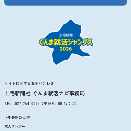
サイトに関するお問い合わせ
上毛新聞社 ぐんま就活ナビ事務局
TEL
:
027-254-0099
（平日
9：00
-
17：00
）
上毛新聞公式HP
求人サンデー