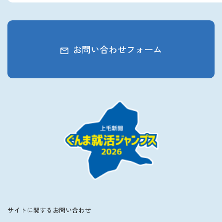
お問い合わせフォーム
サイトに関するお問い合わせ