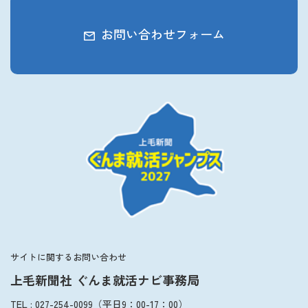
お問い合わせフォーム
サイトに関するお問い合わせ
上毛新聞社 ぐんま就活ナビ事務局
TEL
:
027-254-0099
（平日
9：00
-
17：00
）