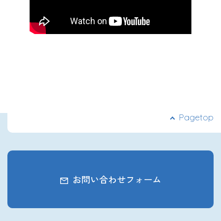
Pagetop
お問い合わせフォーム