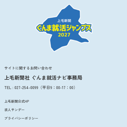
サイトに関するお問い合わせ
上毛新聞社 ぐんま就活ナビ事務局
TEL
:
027-254-0099
（平日
9：00
-
17：00
）
上毛新聞公式HP
求人サンデー
プライバシーポリシー