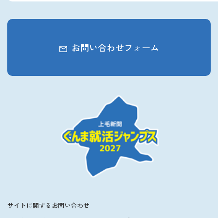
お問い合わせフォーム
サイトに関するお問い合わせ