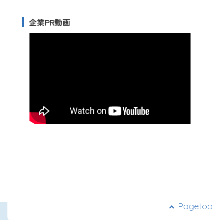
企業PR動画
Pagetop