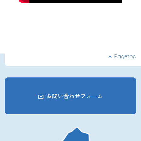
Pagetop
お問い合わせフォーム