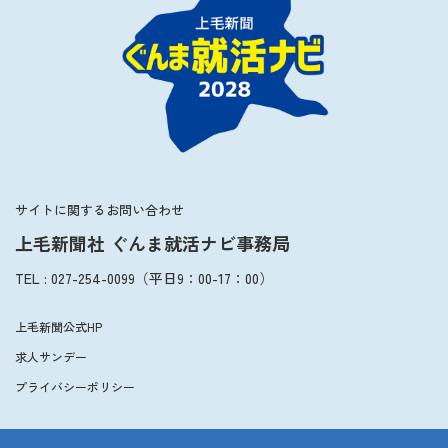
サイトに関するお問い合わせ
上毛新聞社 ぐんま就活ナビ事務局
TEL
:
027-254-0099
（平日
9：00
-
17：00
）
上毛新聞公式HP
求人サンデー
プライバシーポリシー