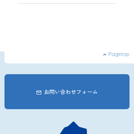
Pagetop
お問い合わせフォーム