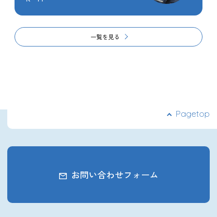
一覧を見る
Pagetop
お問い合わせフォーム