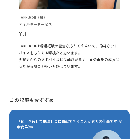
TAKEUCHI（株）
エネルギーサービス
Y.T
TAKEUCHIは現場経験が豊富な方たくさんいて、的確なアド
バイスをもらえる環境だと思います。
先輩方からのアドバイスには学びが多く、自分自身の成長に
つながる機会が多いと感じています。
この記事もおすすめ
「食」を通して地域社会に貢献できることが魅力の仕事です(関
東食品㈱)