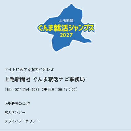
サイトに関するお問い合わせ
上毛新聞社 ぐんま就活ナビ事務局
TEL
:
027-254-0099
（平日
9：00
-
17：00
）
上毛新聞公式HP
求人サンデー
プライバシーポリシー