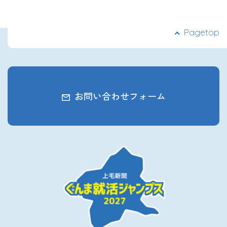
Pagetop
お問い合わせフォーム