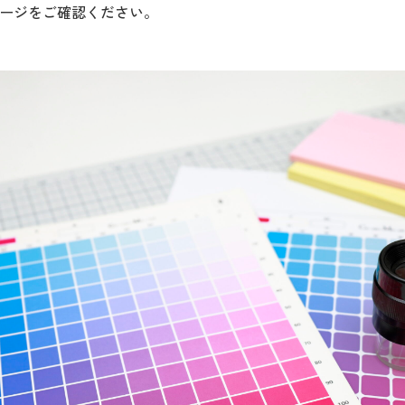
ージをご確認ください。