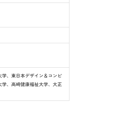
大学、東日本デザイン＆コンピ
大学、高崎健康福祉大学、大正