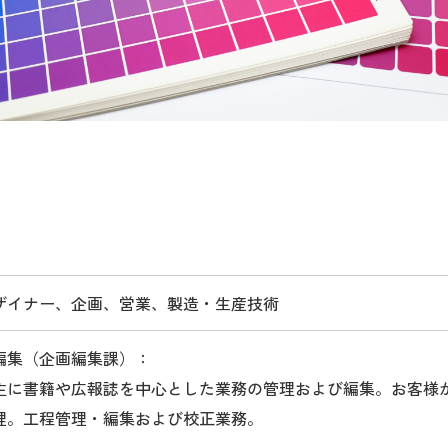
ザイナー、企画、営業、製造・生産技術
編集（企画編集課）：
に書籍や広報誌を中心とした業務の管理および編集。お客様
理。工程管理・編集および校正業務。