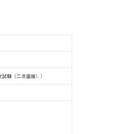
次試験（二次面接））