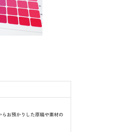
からお預かりした原稿や素材の