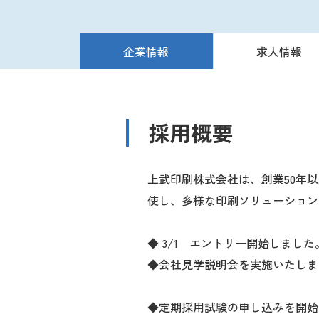
企業情報
求人情報
採用概要
上武印刷株式会社は、創業50年
使し、多様な印刷ソリューション
◆ 3/1 エントリー開始しました
◆会社見学説明会を実施いたしま
◆定期採用試験の申し込みを開始