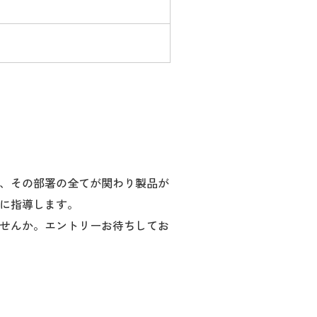
、その部署の全てが関わり製品が
に指導します。
せんか。エントリーお待ちしてお