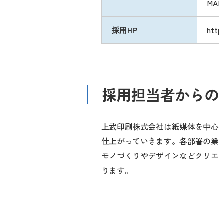
MAI
採用HP
htt
採用担当者からの
上武印刷株式会社は紙媒体を中心
仕上がっていきます。各部署の業
モノづくりやデザインなどクリエ
ります。