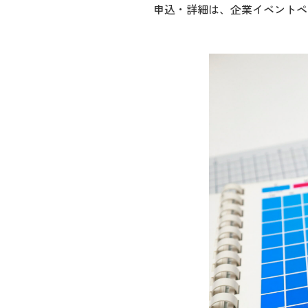
申込・詳細は、企業イベントペ