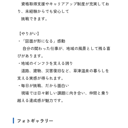
資格取得支援やキャリアアップ制度が充実してお
り、未経験からでも安心して
挑戦できます。
【やりがい】
・「図面が形になる」感動
自分の関わった仕事が、地域の風景として残る喜
びがあります。
・地域のインフラを支える誇り
道路、建物、災害復旧など、草津温泉の暮らしを
支える実感が得られます。
・毎日が挑戦、だから面白い
現場では日々新しい課題に向き合い、仲間と乗り
越える達成感が魅力です。
フォトギャラリー