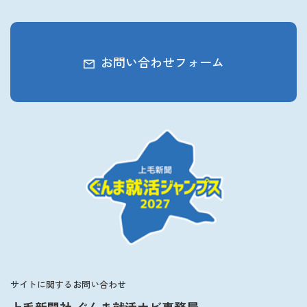
お問い合わせフォーム
サイトに関するお問い合わせ
上毛新聞社 ぐんま就活ナビ事務局