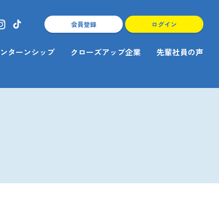
会員登録
ログイン
ンターンシップ
クローズアップ企業
先輩社員の声