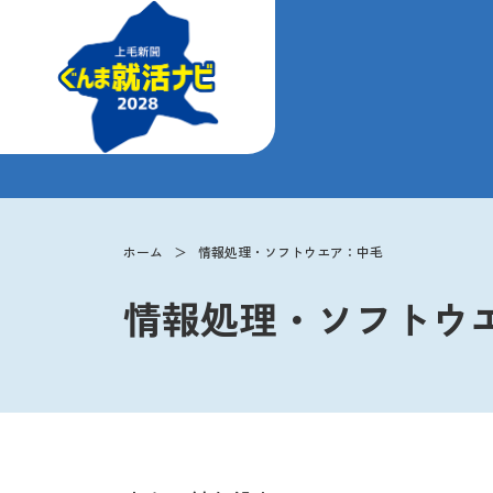
ホーム
情報処理・ソフトウエア：中毛
情報処理・ソフトウ