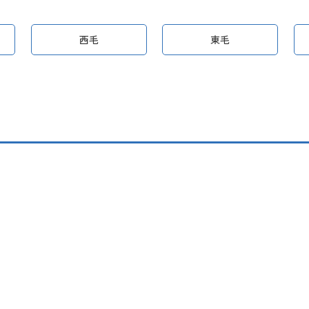
西毛
東毛