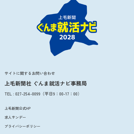
サイトに関するお問い合わせ
上毛新聞社 ぐんま就活ナビ事務局
TEL
:
027-254-0099
（平日
9：00
-
17：00
）
上毛新聞公式HP
求人サンデー
プライバシーポリシー