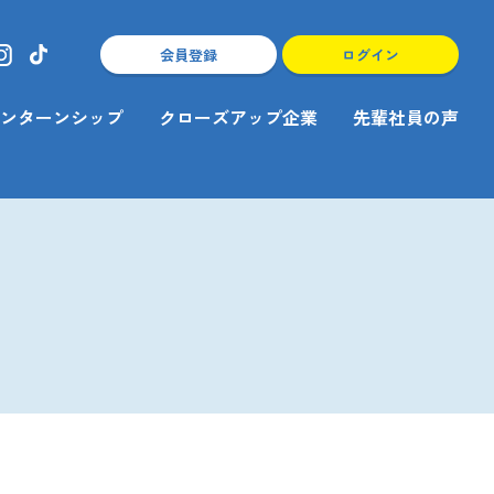
会員登録
ログイン
ンターンシップ
クローズアップ企業
先輩社員の声