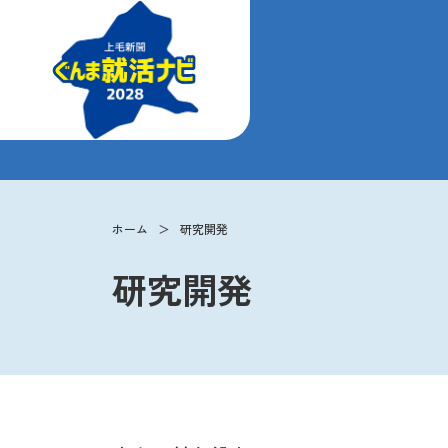
ホーム
研究開発
研究開発