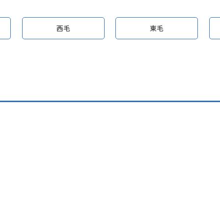
西毛
東毛