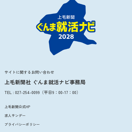
サイトに関するお問い合わせ
上毛新聞社 ぐんま就活ナビ事務局
TEL
:
027-254-0099
（平日
9：00
-
17：00
）
上毛新聞公式HP
求人サンデー
プライバシーポリシー