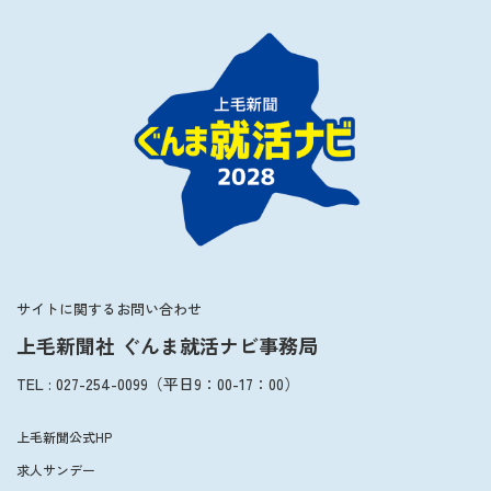
サイトに関するお問い合わせ
上毛新聞社 ぐんま就活ナビ事務局
TEL
:
027-254-0099
（平日
9：00
-
17：00
）
上毛新聞公式HP
求人サンデー