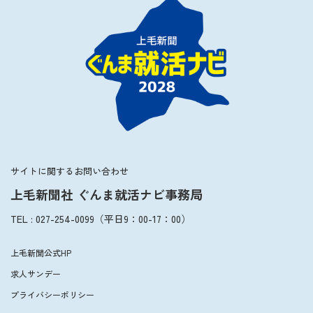
サイトに関するお問い合わせ
上毛新聞社 ぐんま就活ナビ事務局
TEL
:
027-254-0099
（平日
9：00
-
17：00
）
上毛新聞公式HP
求人サンデー
プライバシーポリシー